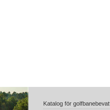
Katalog för golfbanebevat