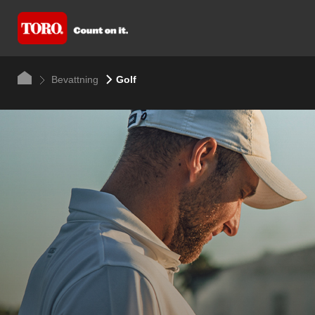
Bevattning
Golf