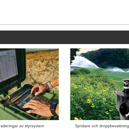
Spridare och droppbevattning
aderingar av styrsystem