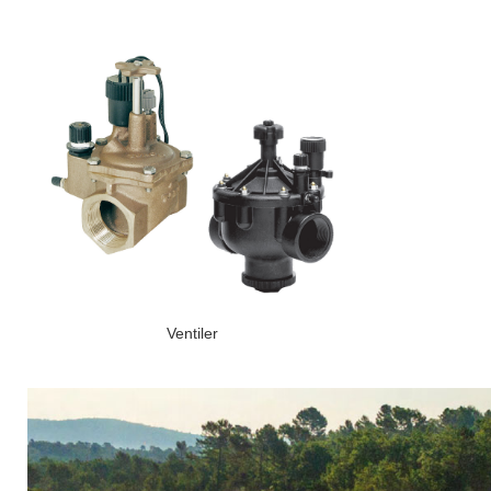
Ventiler