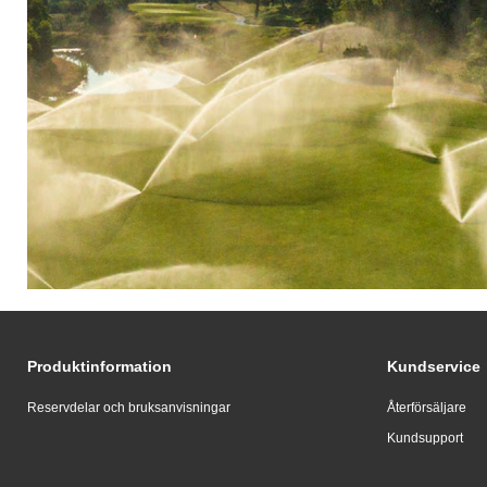
Produktinformation
Kundservice
Reservdelar och bruksanvisningar
Återförsäljare
Kundsupport