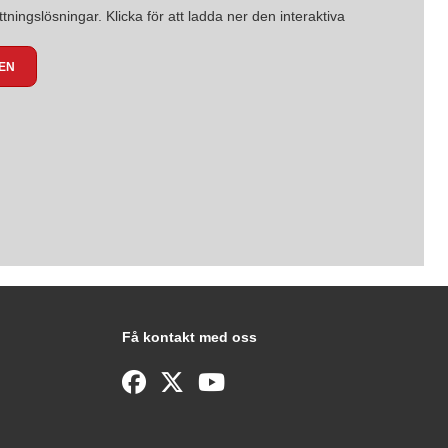
ingslösningar. Klicka för att ladda ner den interaktiva
EN
Få kontakt med oss