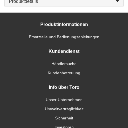
Produktdetails
Produktinformationen
Ersatzteile und Bedienungsanleitungen
Kundendienst
Händlersuche
Kundenbetreuung
Info über Toro
Unser Unternehmen
Umweltverträglichkeit
Sicherheit
Investoren