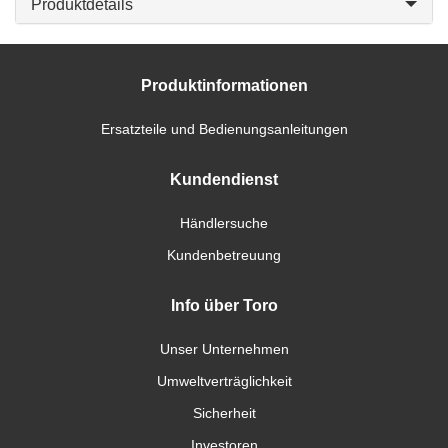
Produktdetails
Produktinformationen
Ersatzteile und Bedienungsanleitungen
Kundendienst
Händlersuche
Kundenbetreuung
Info über Toro
Unser Unternehmen
Umweltverträglichkeit
Sicherheit
Investoren