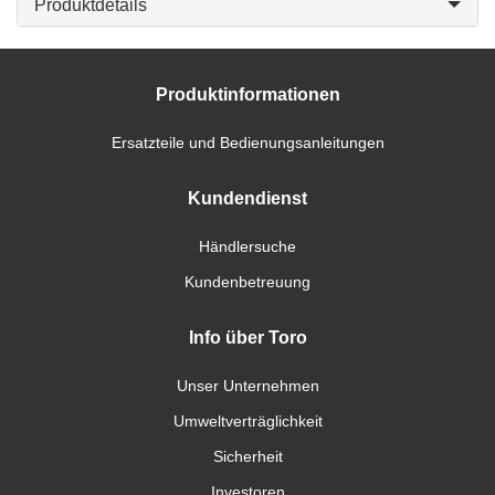
Produktdetails
Produktinformationen
Ersatzteile und Bedienungsanleitungen
Kundendienst
Händlersuche
Kundenbetreuung
Info über Toro
Unser Unternehmen
Umweltverträglichkeit
Sicherheit
Investoren