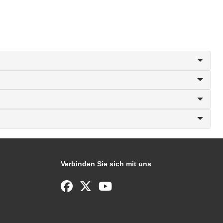
Verbinden Sie sich mit uns