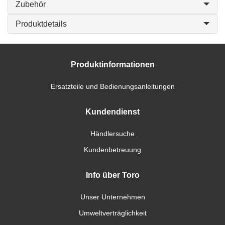
Zubehör
Produktdetails
Produktinformationen
Ersatzteile und Bedienungsanleitungen
Kundendienst
Händlersuche
Kundenbetreuung
Info über Toro
Unser Unternehmen
Umweltverträglichkeit