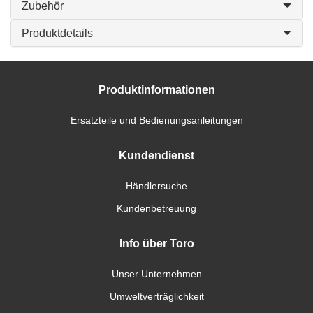
Zubehör
Produktdetails
Produktinformationen
Ersatzteile und Bedienungsanleitungen
Kundendienst
Händlersuche
Kundenbetreuung
Info über Toro
Unser Unternehmen
Umweltverträglichkeit