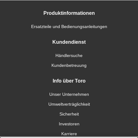
Produktinformationen
Ersatzteile und Bedienungsanleitungen
Kundendienst
Händlersuche
Kundenbetreuung
Info über Toro
Unser Unternehmen
Umweltverträglichkeit
Sicherheit
Investoren
Karriere