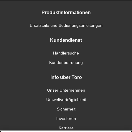
Produktinformationen
Ersatzteile und Bedienungsanleitungen
Kundendienst
Händlersuche
Kundenbetreuung
Info über Toro
Unser Unternehmen
Umweltverträglichkeit
Sicherheit
Investoren
Karriere