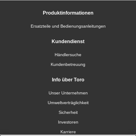
Produktinformationen
Ersatzteile und Bedienungsanleitungen
Kundendienst
Händlersuche
Kundenbetreuung
Info über Toro
Unser Unternehmen
Umweltverträglichkeit
Sicherheit
Investoren
Karriere