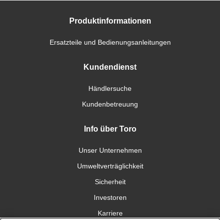
Produktinformationen
Ersatzteile und Bedienungsanleitungen
Kundendienst
Händlersuche
Kundenbetreuung
Info über Toro
Unser Unternehmen
Umweltverträglichkeit
Sicherheit
Investoren
Karriere