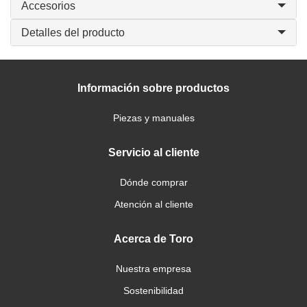
Accesorios
Detalles del producto
Información sobre productos
Piezas y manuales
Servicio al cliente
Dónde comprar
Atención al cliente
Acerca de Toro
Nuestra empresa
Sostenibilidad