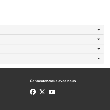
Connectez-vous avec nous