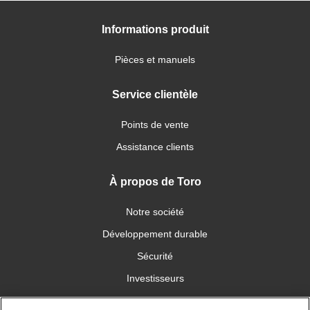
Informations produit
Pièces et manuels
Service clientèle
Points de vente
Assistance clients
À propos de Toro
Notre société
Développement durable
Sécurité
Investisseurs
Carrières