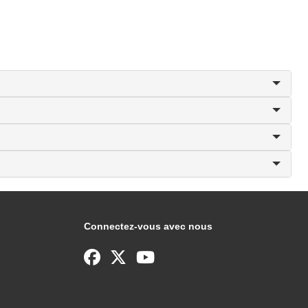
Connectez-vous avec nous