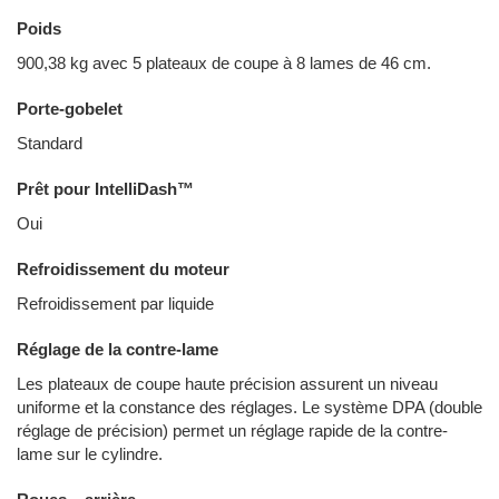
Poids
900,38 kg avec 5 plateaux de coupe à 8 lames de 46 cm.
Porte-gobelet
Standard
Prêt pour IntelliDash™
Oui
Refroidissement du moteur
Refroidissement par liquide
Réglage de la contre-lame
Les plateaux de coupe haute précision assurent un niveau
uniforme et la constance des réglages. Le système DPA (double
réglage de précision) permet un réglage rapide de la contre-
lame sur le cylindre.