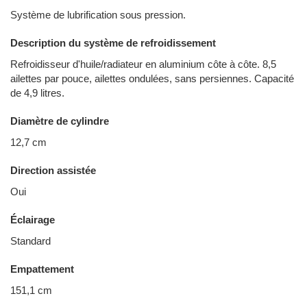
Système de lubrification sous pression.
Description du système de refroidissement
Refroidisseur d'huile/radiateur en aluminium côte à côte. 8,5
ailettes par pouce, ailettes ondulées, sans persiennes. Capacité
de 4,9 litres.
Diamètre de cylindre
12,7 cm
Direction assistée
Oui
Éclairage
Standard
Empattement
151,1 cm