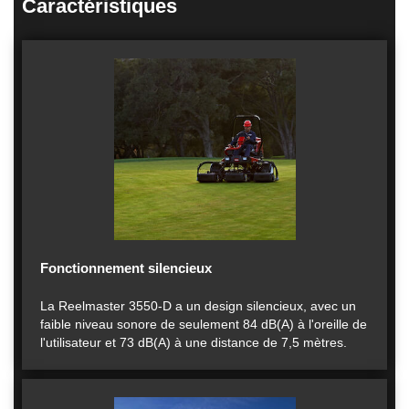
Caractéristiques
Fonctionnement silencieux
La Reelmaster 3550-D a un design silencieux, avec un
faible niveau sonore de seulement 84 dB(A) à l'oreille de
l'utilisateur et 73 dB(A) à une distance de 7,5 mètres.