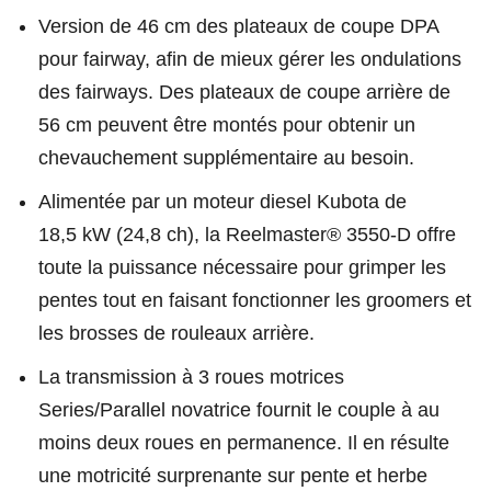
Version de 46 cm des plateaux de coupe DPA
pour fairway, afin de mieux gérer les ondulations
des fairways. Des plateaux de coupe arrière de
56 cm peuvent être montés pour obtenir un
chevauchement supplémentaire au besoin.
Alimentée par un moteur diesel Kubota de
18,5 kW (24,8 ch), la Reelmaster® 3550-D offre
toute la puissance nécessaire pour grimper les
pentes tout en faisant fonctionner les groomers et
les brosses de rouleaux arrière.
La transmission à 3 roues motrices
Series/Parallel novatrice fournit le couple à au
moins deux roues en permanence. Il en résulte
une motricité surprenante sur pente et herbe