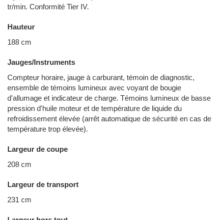
tr/min. Conformité Tier IV.
Hauteur
188 cm
Jauges/Instruments
Compteur horaire, jauge à carburant, témoin de diagnostic,
ensemble de témoins lumineux avec voyant de bougie
d'allumage et indicateur de charge. Témoins lumineux de basse
pression d'huile moteur et de température de liquide du
refroidissement élevée (arrêt automatique de sécurité en cas de
température trop élevée).
Largeur de coupe
208 cm
Largeur de transport
231 cm
Largeur hors tout