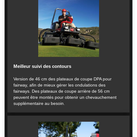
Meilleur suivi des contours
Version de 46 cm des plateaux de coupe DPA pour
fairway, afin de mieux gérer les ondulations des
fairways. Des plateaux de coupe arrière de 56 cm
peuvent être montés pour obtenir un chevauchement
supplémentaire au besoin.