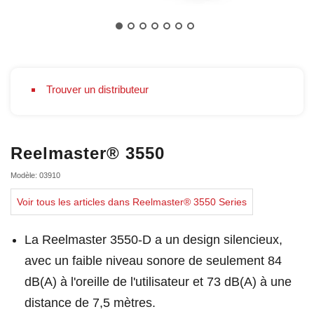
Trouver un distributeur
Reelmaster® 3550
Modèle: 03910
Voir tous les articles dans Reelmaster® 3550 Series
La Reelmaster 3550-D a un design silencieux,
avec un faible niveau sonore de seulement 84
dB(A) à l'oreille de l'utilisateur et 73 dB(A) à une
distance de 7,5 mètres.