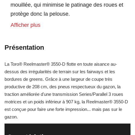
mouillée, qui minimise le patinage des roues et
protège donc la pelouse.
Afficher plus
Présentation
La Toro® Reelmaster® 3550-D flotte en toute aisance au-
dessus des irrégularités de terrain sur les fairways et les
bordures de greens. Grâce à une largeur de coupe très
productive de 208 cm, des pneus respectueux du gazon, la
traction améliorée d'une transmission Series/Parallel 3 roues
motrices et un poids inférieur à 907 kg, la Reelmaster® 3550-D
est conçue pour faire une forte impression... mais pas sur le
gazon.