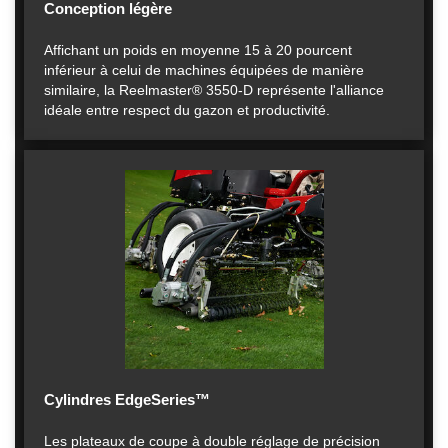
Conception légère
Affichant un poids en moyenne 15 à 20 pourcent
inférieur à celui de machines équipées de manière
similaire, la Reelmaster® 3550-D représente l'alliance
idéale entre respect du gazon et productivité.
Cylindres EdgeSeries™
Les plateaux de coupe à double réglage de précision