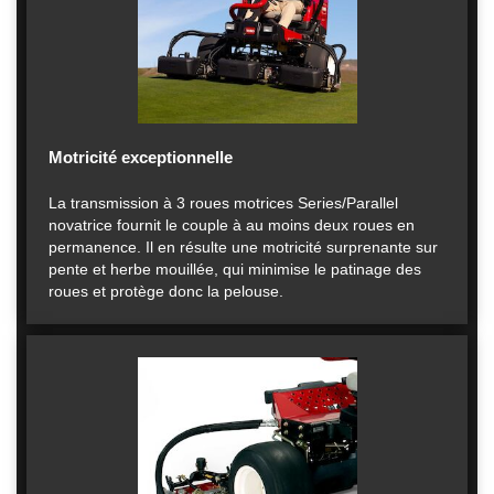
Motricité exceptionnelle
La transmission à 3 roues motrices Series/Parallel
novatrice fournit le couple à au moins deux roues en
permanence. Il en résulte une motricité surprenante sur
pente et herbe mouillée, qui minimise le patinage des
roues et protège donc la pelouse.