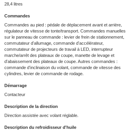
28,4 litres
Commandes
Commandes au pied : pédale de déplacement avant et arrière,
régulateur de vitesse de tonte/transport. Commandes manuelles
sur le panneau de commande : levier de frein de stationnement,
commutateur d'allumage, commande d'accélérateur,
commutateur de projecteurs de travail à LED, interrupteur
marche/arrêt des plateaux de coupe, manette de levage et
d'abaissement des plateaux de coupe. Autres commandes :
commande d'inclinaison du volant, commande de vitesse des
cylindres, levier de commande de rodage.
Démarrage
Contacteur
Description de la direction
Direction assistée avec volant réglable.
Description du refroidisseur d'huile