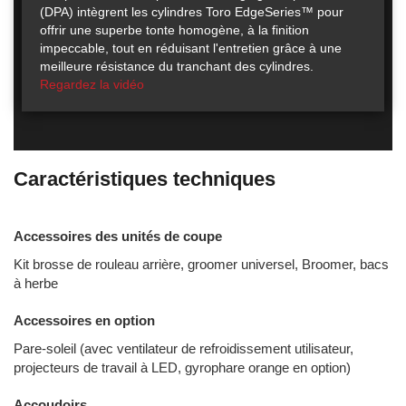
(DPA) intègrent les cylindres Toro EdgeSeries™ pour
offrir une superbe tonte homogène, à la finition
impeccable, tout en réduisant l'entretien grâce à une
meilleure résistance du tranchant des cylindres.
Regardez la vidéo
Caractéristiques techniques
Accessoires des unités de coupe
Kit brosse de rouleau arrière, groomer universel, Broomer, bacs
à herbe
Accessoires en option
Pare-soleil (avec ventilateur de refroidissement utilisateur,
projecteurs de travail à LED, gyrophare orange en option)
Accoudoirs