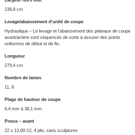
238,8 cm
Levage/abaissement d'unité de coupe
Hydraulique – Le levage et l'abaissement des plateaux de coupe
avant/arrière sont séquencés de sorte à assurer des points
uniformes de début et de fin.
Longueur
279,4 cm
Nombre de lames
11, 8
Plage de hauteur de coupe
6,4 mm à 38,1 mm
Pneus – avant
22 x 12,00-12, 4 plis, sans sculptures