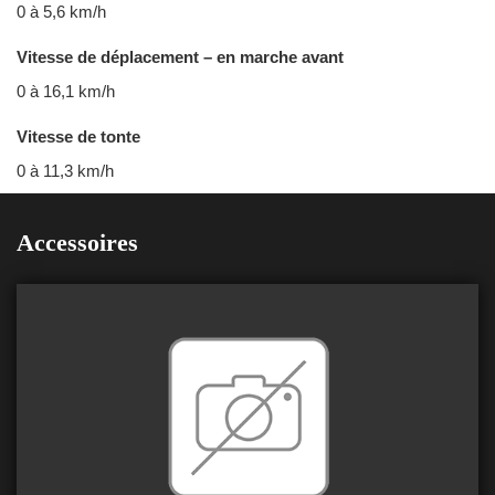
0 à 5,6 km/h
Vitesse de déplacement – en marche avant
0 à 16,1 km/h
Vitesse de tonte
0 à 11,3 km/h
Accessoires