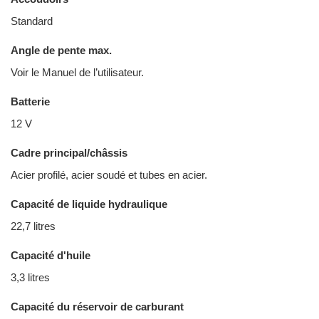
Standard
Angle de pente max.
Voir le Manuel de l’utilisateur.
Batterie
12 V
Cadre principal/châssis
Acier profilé, acier soudé et tubes en acier.
Capacité de liquide hydraulique
22,7 litres
Capacité d'huile
3,3 litres
Capacité du réservoir de carburant