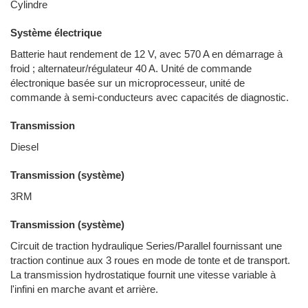
Cylindre
Système électrique
Batterie haut rendement de 12 V, avec 570 A en démarrage à
froid ; alternateur/régulateur 40 A. Unité de commande
électronique basée sur un microprocesseur, unité de
commande à semi-conducteurs avec capacités de diagnostic.
Transmission
Diesel
Transmission (système)
3RM
Transmission (système)
Circuit de traction hydraulique Series/Parallel fournissant une
traction continue aux 3 roues en mode de tonte et de transport.
La transmission hydrostatique fournit une vitesse variable à
l'infini en marche avant et arrière.