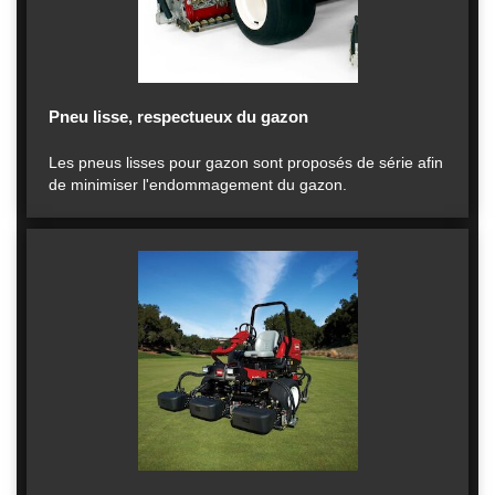
Pneu lisse, respectueux du gazon
Les pneus lisses pour gazon sont proposés de série afin
de minimiser l'endommagement du gazon.