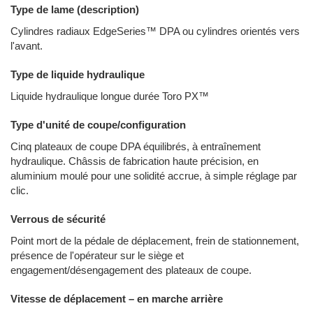
Type de lame (description)
Cylindres radiaux EdgeSeries™ DPA ou cylindres orientés vers
l'avant.
Type de liquide hydraulique
Liquide hydraulique longue durée Toro PX™
Type d'unité de coupe/configuration
Cinq plateaux de coupe DPA équilibrés, à entraînement
hydraulique. Châssis de fabrication haute précision, en
aluminium moulé pour une solidité accrue, à simple réglage par
clic.
Verrous de sécurité
Point mort de la pédale de déplacement, frein de stationnement,
présence de l'opérateur sur le siège et
engagement/désengagement des plateaux de coupe.
Vitesse de déplacement – en marche arrière