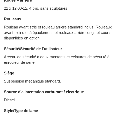
Roues – arrière
22 x 12,00-12, 4 plis, sans sculptures
Rouleaux
Rouleau avant strié et rouleau arrière standard inclus. Rouleaux
avant pleins et à épaulement, et rouleaux arrière longs et courts
disponibles en option.
Sécurité/Sécurité de l'utilisateur
Arceau de sécurité à deux montants et ceintures de sécurité à
enrouleur de série.
Siège
Suspension mécanique standard.
Source d'alimentation carburant / électrique
Diesel
Style/Type de lame