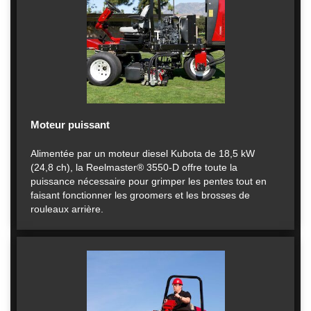
Moteur puissant
Alimentée par un moteur diesel Kubota de 18,5 kW
(24,8 ch), la Reelmaster® 3550-D offre toute la
puissance nécessaire pour grimper les pentes tout en
faisant fonctionner les groomers et les brosses de
rouleaux arrière.