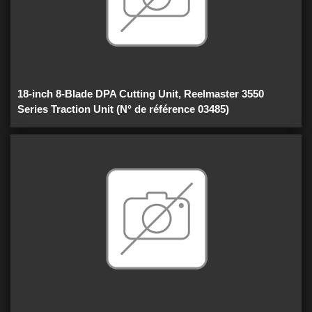
18-inch 8-Blade DPA Cutting Unit, Reelmaster 3550
Series Traction Unit (N° de référence 03485)