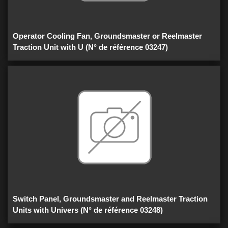
Operator Cooling Fan, Groundsmaster or Reelmaster
Traction Unit with U (N° de référence 03247)
Switch Panel, Groundsmaster and Reelmaster Traction
Units with Univers (N° de référence 03248)