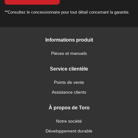
**Consultez le concessionnaire pour tout détail concernant la garantie.
Informations produit
Pièces et manuels
Service clientèle
Points de vente
Assistance clients
À propos de Toro
Notre société
Développement durable