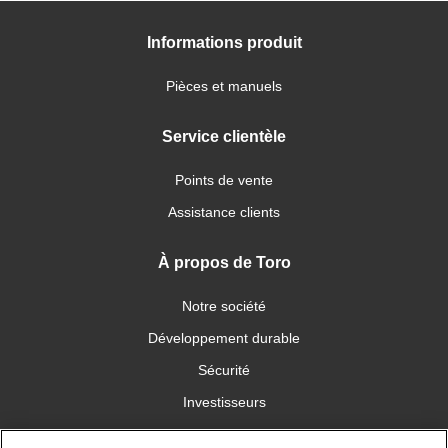
Informations produit
Pièces et manuels
Service clientèle
Points de vente
Assistance clients
À propos de Toro
Notre société
Développement durable
Sécurité
Investisseurs
Carrières