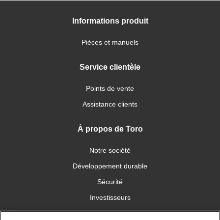
Informations produit
Pièces et manuels
Service clientèle
Points de vente
Assistance clients
À propos de Toro
Notre société
Développement durable
Sécurité
Investisseurs
Carrières