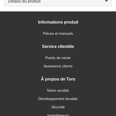
Détails du produit
Informations produit
Pièces et manuels
Service clientèle
Points de vente
Assistance clients
À propos de Toro
Notre société
Développement durable
Sécurité
Investisseurs