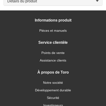
Détails du produit
Informations produit
Pièces et manuels
Service clientèle
Points de vente
Assistance clients
À propos de Toro
Notre société
Développement durable
Sécurité
Investisseurs