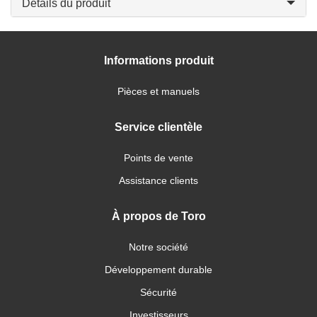
Détails du produit
Informations produit
Pièces et manuels
Service clientèle
Points de vente
Assistance clients
À propos de Toro
Notre société
Développement durable
Sécurité
Investisseurs