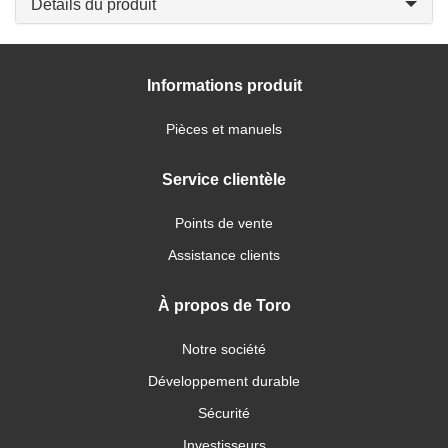
Détails du produit
Informations produit
Pièces et manuels
Service clientèle
Points de vente
Assistance clients
À propos de Toro
Notre société
Développement durable
Sécurité
Investisseurs