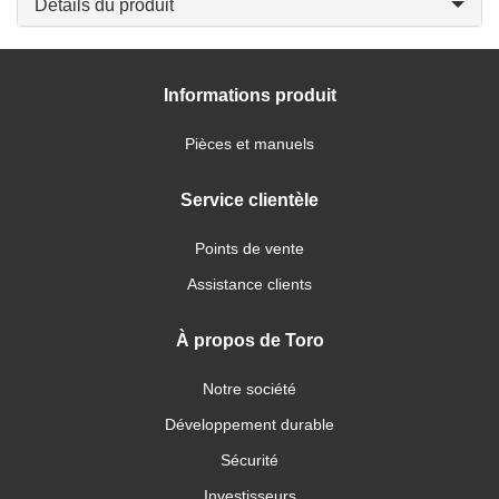
Détails du produit
Informations produit
Pièces et manuels
Service clientèle
Points de vente
Assistance clients
À propos de Toro
Notre société
Développement durable
Sécurité
Investisseurs