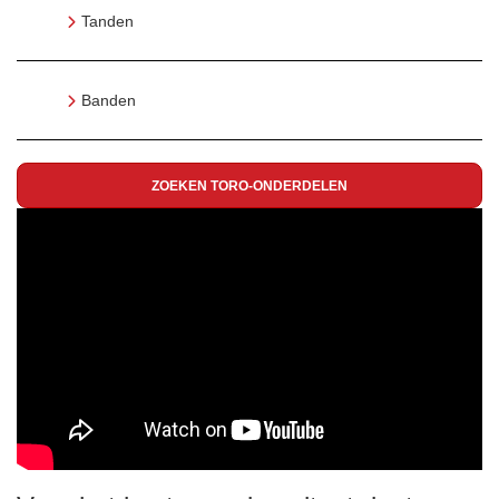
Tanden
Banden
ZOEKEN TORO-ONDERDELEN