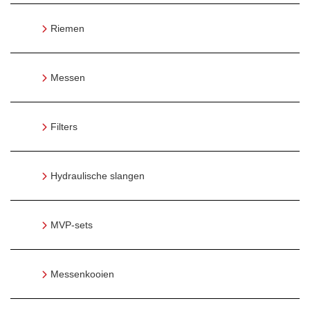
Riemen
Messen
Filters
Hydraulische slangen
MVP-sets
Messenkooien