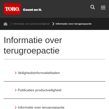
Informatie over productveiligheid
Informatie over terugroepactie
Informatie over
terugroepactie
Veiligheidsinformatiebladen
Publicaties productveiligheid
Informatie over terugroepactie