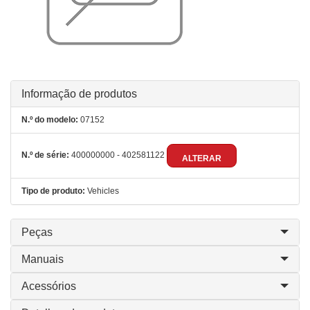
Informação de produtos
N.º do modelo:
07152
N.º de série:
400000000 - 402581122
ALTERAR
Tipo de produto:
Vehicles
Peças
Manuais
Acessórios