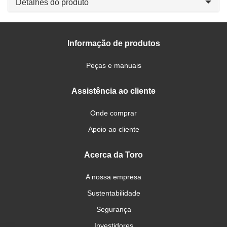
Detalhes do produto
Informação de produtos
Peças e manuais
Assistência ao cliente
Onde comprar
Apoio ao cliente
Acerca da Toro
A nossa empresa
Sustentabilidade
Segurança
Investidores