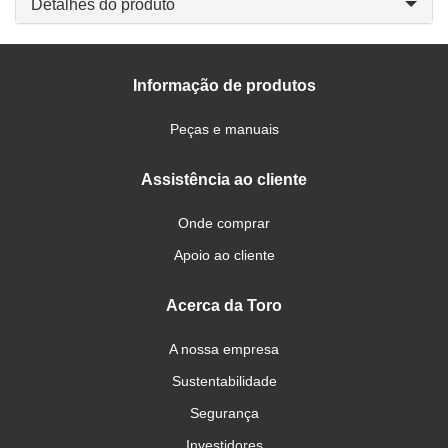
Detalhes do produto
Informação de produtos
Peças e manuais
Assistência ao cliente
Onde comprar
Apoio ao cliente
Acerca da Toro
A nossa empresa
Sustentabilidade
Segurança
Investidores