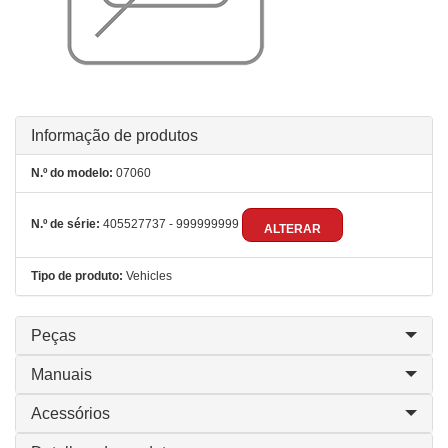
Informação de produtos
N.º do modelo:
07060
N.º de série:
405527737 - 999999999
ALTERAR
Tipo de produto:
Vehicles
Peças
Manuais
Acessórios