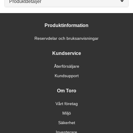
Produktdetaljer
Produktinformation
Reservdelar och bruksanvisningar
Kundservice
Återförsäljare
Kundsupport
Om Toro
Vårt företag
Miljö
Säkerhet
Investerare