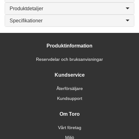
Produktdetaljer
Specifikationer
Produktinformation
Reservdelar och bruksanvisningar
Kundservice
Återförsäljare
Kundsupport
Om Toro
Vårt företag
Miljö