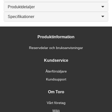
Produktdetaljer
Specifikationer
Produktinformation
Reservdelar och bruksanvisningar
Kundservice
Återförsäljare
Kundsupport
Om Toro
Vårt företag
Miljö