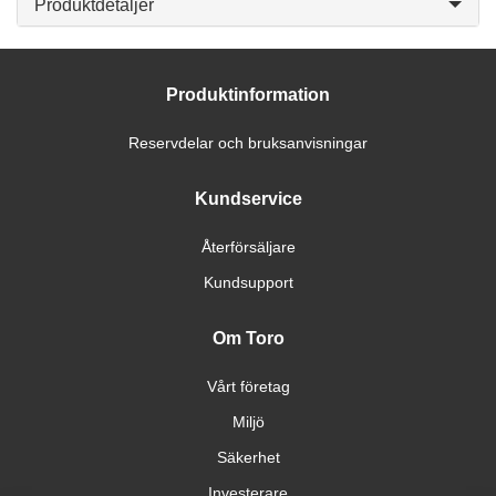
Produktdetaljer
Produktinformation
Reservdelar och bruksanvisningar
Kundservice
Återförsäljare
Kundsupport
Om Toro
Vårt företag
Miljö
Säkerhet
Investerare