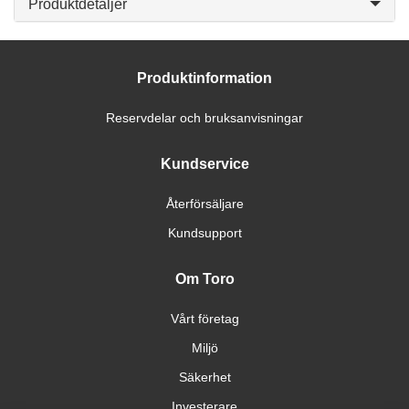
Produktdetaljer
Produktinformation
Reservdelar och bruksanvisningar
Kundservice
Återförsäljare
Kundsupport
Om Toro
Vårt företag
Miljö
Säkerhet
Investerare