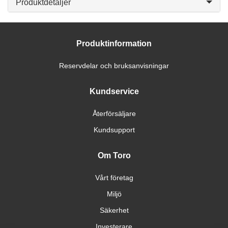
Produktdetaljer
Produktinformation
Reservdelar och bruksanvisningar
Kundservice
Återförsäljare
Kundsupport
Om Toro
Vårt företag
Miljö
Säkerhet
Investerare