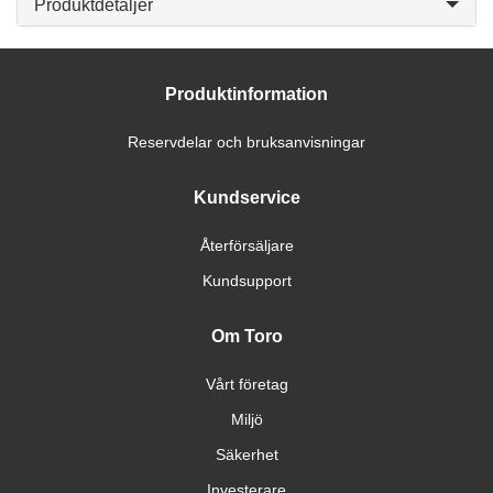
Produktdetaljer
Produktinformation
Reservdelar och bruksanvisningar
Kundservice
Återförsäljare
Kundsupport
Om Toro
Vårt företag
Miljö
Säkerhet
Investerare