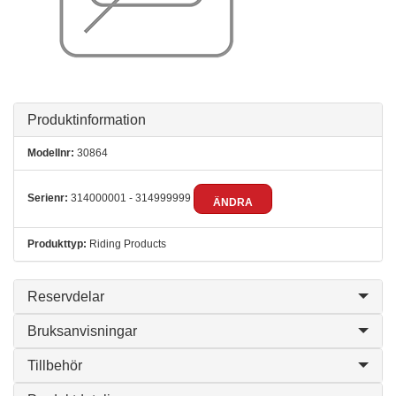
Produktinformation
Modellnr:
30864
Serienr:
314000001 - 314999999
ÄNDRA
Produkttyp:
Riding Products
Reservdelar
Bruksanvisningar
Tillbehör