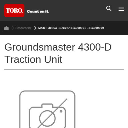
Reservdelar
Modell 30864 - Serienr 314000001 - 314999999
Groundsmaster 4300-D
Traction Unit