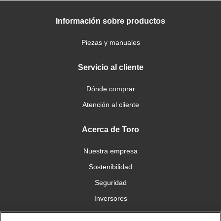
Información sobre productos
Piezas y manuales
Servicio al cliente
Dónde comprar
Atención al cliente
Acerca de Toro
Nuestra empresa
Sostenibilidad
Seguridad
Inversores
Trabajo