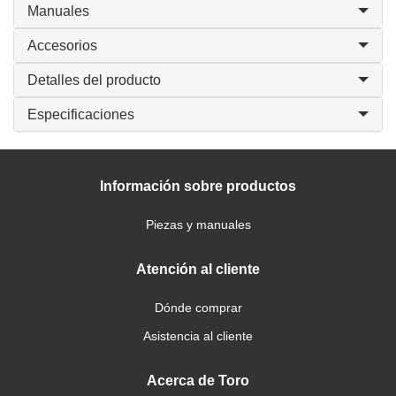
Manuales
Accesorios
Detalles del producto
Especificaciones
Información sobre productos
Piezas y manuales
Atención al cliente
Dónde comprar
Asistencia al cliente
Acerca de Toro