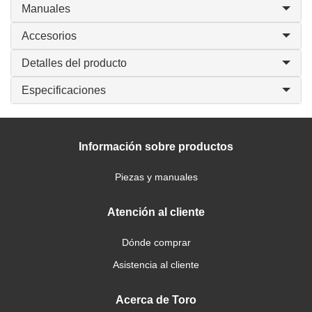
Manuales
Accesorios
Detalles del producto
Especificaciones
Información sobre productos
Piezas y manuales
Atención al cliente
Dónde comprar
Asistencia al cliente
Acerca de Toro