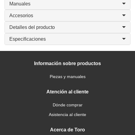
Manuales
Accesorios
Detalles del producto
Especificaciones
Información sobre productos
Piezas y manuales
Atención al cliente
Dónde comprar
Asistencia al cliente
Acerca de Toro