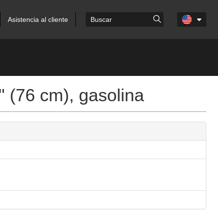
Asistencia al cliente
(76 cm), gasolina