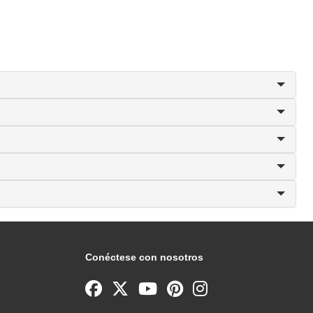
Conéctese con nosotros