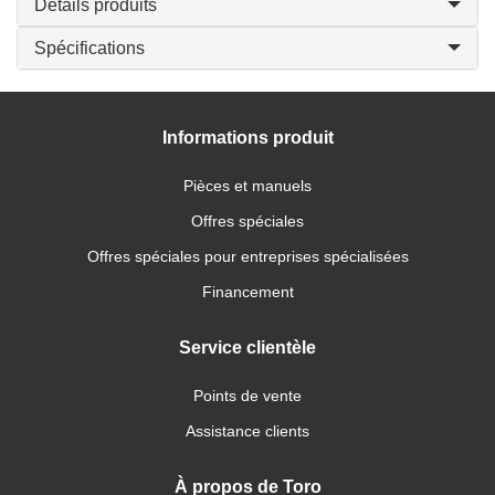
Détails produits
Spécifications
Informations produit
Pièces et manuels
Offres spéciales
Offres spéciales pour entreprises spécialisées
Financement
Service clientèle
Points de vente
Assistance clients
À propos de Toro