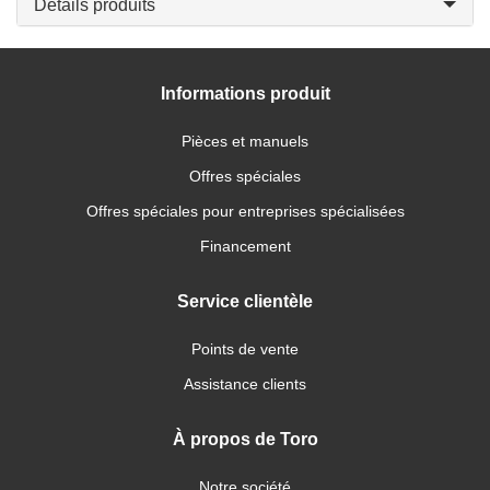
Détails produits
Informations produit
Pièces et manuels
Offres spéciales
Offres spéciales pour entreprises spécialisées
Financement
Service clientèle
Points de vente
Assistance clients
À propos de Toro
Notre société