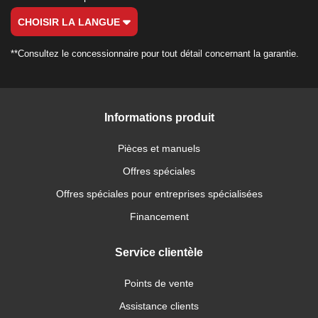
CHOISIR LA LANGUE
**Consultez le concessionnaire pour tout détail concernant la garantie.
Informations produit
Pièces et manuels
Offres spéciales
Offres spéciales pour entreprises spécialisées
Financement
Service clientèle
Points de vente
Assistance clients