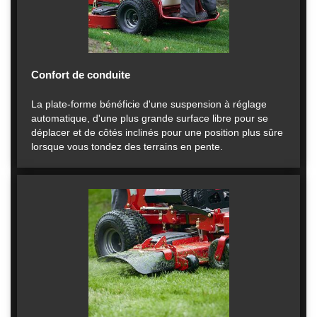
Confort de conduite
La plate-forme bénéficie d'une suspension à réglage
automatique, d'une plus grande surface libre pour se
déplacer et de côtés inclinés pour une position plus sûre
lorsque vous tondez des terrains en pente.