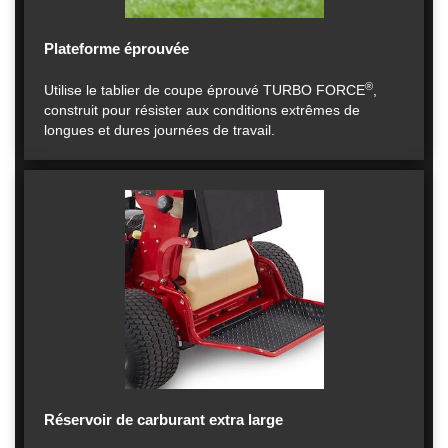
Plateforme éprouvée
®
Utilise le tablier de coupe éprouvé TURBO FORCE
,
construit pour résister aux conditions extrêmes de
longues et dures journées de travail.
Réservoir de carburant extra large