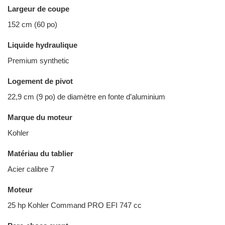
Largeur de coupe
152 cm (60 po)
Liquide hydraulique
Premium synthetic
Logement de pivot
22,9 cm (9 po) de diamètre en fonte d’aluminium
Marque du moteur
Kohler
Matériau du tablier
Acier calibre 7
Moteur
25 hp Kohler Command PRO EFI 747 cc