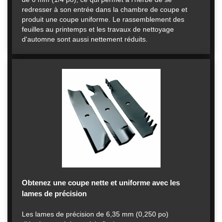
redresser à son entrée dans la chambre de coupe et
produit une coupe uniforme. Le rassemblement des
feuilles au printemps et les travaux de nettoyage
d'automne sont aussi nettement réduits.
Obtenez une coupe nette et uniforme avec les
lames de précision
Les lames de précision de 6,35 mm (0,250 po)