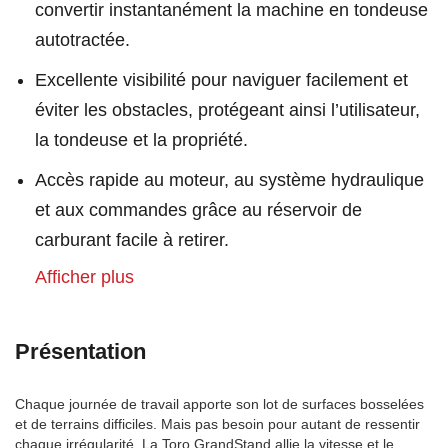
convertir instantanément la machine en tondeuse
autotractée.
Excellente visibilité pour naviguer facilement et
éviter les obstacles, protégeant ainsi l’utilisateur,
la tondeuse et la propriété.
Accès rapide au moteur, au système hydraulique
et aux commandes grâce au réservoir de
carburant facile à retirer.
Afficher plus
Présentation
Chaque journée de travail apporte son lot de surfaces bosselées
et de terrains difficiles. Mais pas besoin pour autant de ressentir
chaque irrégularité. La Toro GrandStand allie la vitesse et le