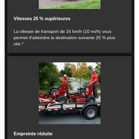
Vitesses 25 % supérieures
La vitesse de transport de 16 km/h (10 mi/h) vous
permet d'atteindre la destination suivante 25 % plus
vite.*
Empreinte réduite