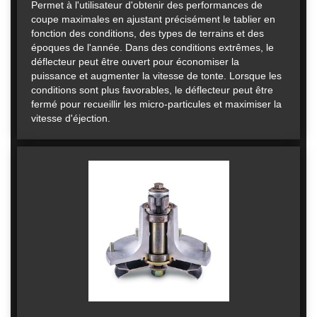
Permet à l'utilisateur d'obtenir des performances de
coupe maximales en ajustant précisément le tablier en
fonction des conditions, des types de terrains et des
époques de l'année. Dans des conditions extrêmes, le
déflecteur peut être ouvert pour économiser la
puissance et augmenter la vitesse de tonte. Lorsque les
conditions sont plus favorables, le déflecteur peut être
fermé pour recueillir les micro-particules et maximiser la
vitesse d'éjection.