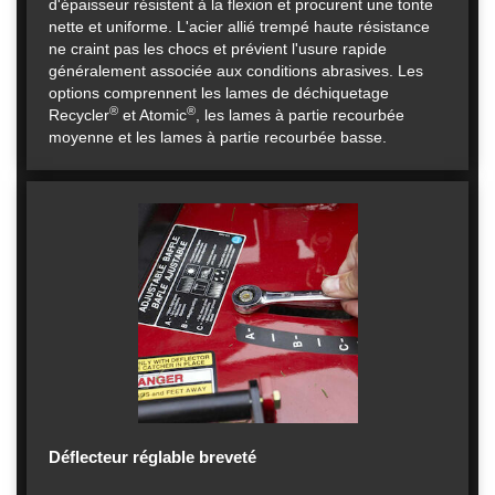
d'épaisseur résistent à la flexion et procurent une tonte
nette et uniforme. L'acier allié trempé haute résistance
ne craint pas les chocs et prévient l'usure rapide
généralement associée aux conditions abrasives. Les
options comprennent les lames de déchiquetage
®
®
Recycler
et Atomic
, les lames à partie recourbée
moyenne et les lames à partie recourbée basse.
Déflecteur réglable breveté