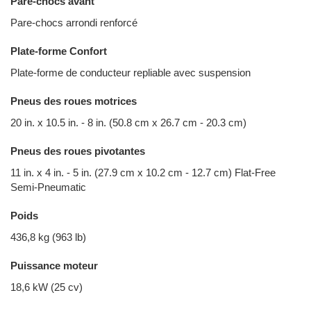
Pare-chocs avant
Pare-chocs arrondi renforcé
Plate-forme Confort
Plate-forme de conducteur repliable avec suspension
Pneus des roues motrices
20 in. x 10.5 in. - 8 in. (50.8 cm x 26.7 cm - 20.3 cm)
Pneus des roues pivotantes
11 in. x 4 in. - 5 in. (27.9 cm x 10.2 cm - 12.7 cm) Flat-Free
Semi-Pneumatic
Poids
436,8 kg (963 lb)
Puissance moteur
18,6 kW (25 cv)