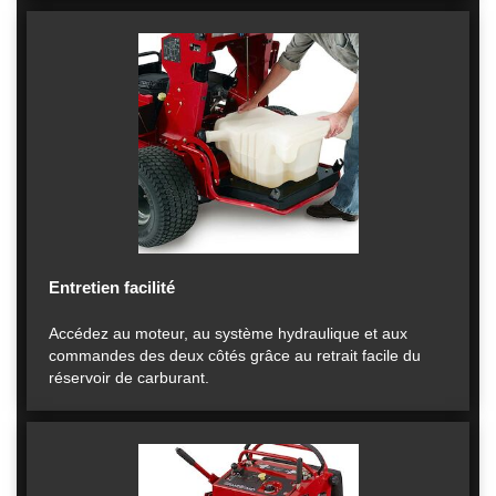
Entretien facilité
Accédez au moteur, au système hydraulique et aux
commandes des deux côtés grâce au retrait facile du
réservoir de carburant.