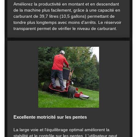
Améliorez la productivité en montant et en descendant
de la machine plus facilement, grâce à une capacité en
carburant de 39,7 litres (10,5 gallons) permettant de
tondre plus longtemps avec moins d'arrêts. Le réservoir
transparent permet de vérifier le niveau de carburant.
Excellente motricité sur les pentes
La large voie et l'équilibrage optimal améliorent la
stabilité et le contrôle sur les pentes. L'utilisateur peut