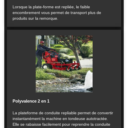
Lorsque la plate-forme est repliée, le faible
encombrement vous permet de transport plus de
produits sur la remorque.
Polyvalence 2 en 1
La plateforme de conduite repliable permet de convertir
instantanément la machine en tondeuse autotractée.
Elle se rabaisse facilement pour reprendre la conduite