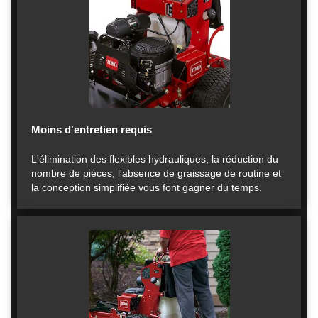
Moins d'entretien requis
L'élimination des flexibles hydrauliques, la réduction du
nombre de pièces, l'absence de graissage de routine et
la conception simplifiée vous font gagner du temps.