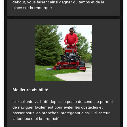
debout, vous faisant ainsi gagner du temps et de la
place sur la remorque.
Meilleure visibilité
L’excellente visibilité depuis le poste de conduite permet
de naviguer facilement pour éviter les obstacles et
passer sous les branches, protégeant ainsi l’utilisateur,
la tondeuse et la propriété.