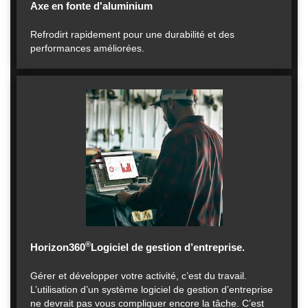
Axe en fonte d'aluminium
Refrodirt rapidement pour une durabilité et des
performances améliorées.
®
Horizon360
Logiciel de gestion d’entreprise.
Gérer et développer votre activité, c’est du travail.
L’utilisation d’un système logiciel de gestion d’entreprise
ne devrait pas vous compliquer encore la tâche. C’est