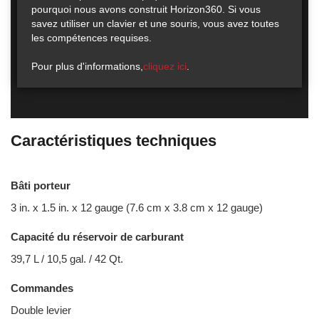
pourquoi nous avons construit Horizon360. Si vous
savez utiliser un clavier et une souris, vous avez toutes
les compétences requises.
Pour plus d'informations,
cliquez ici
.
Caractéristiques techniques
Bâti porteur
3 in. x 1.5 in. x 12 gauge (7.6 cm x 3.8 cm x 12 gauge)
Capacité du réservoir de carburant
39,7 L / 10,5 gal. / 42 Qt.
Commandes
Double levier