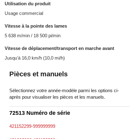
Utilisation du produit
Usage commercial
Vitesse à la pointe des lames
5 638 m/min / 18 500 pi/min
Vitesse de déplacement/transport en marche avant
Jusqu'à 16,0 km/h (10,0 mi/h)
Pièces et manuels
Sélectionnez votre année-modèle parmi les options ci-
après pour visualiser les pièces et les manuels.
72513 Numéro de série
421152299-999999999