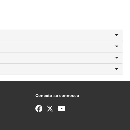
Conecte-se connosco