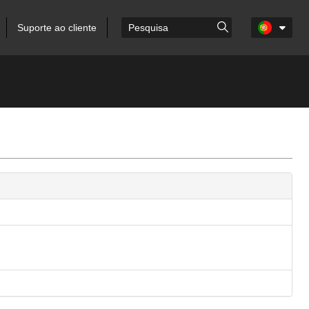
Suporte ao cliente