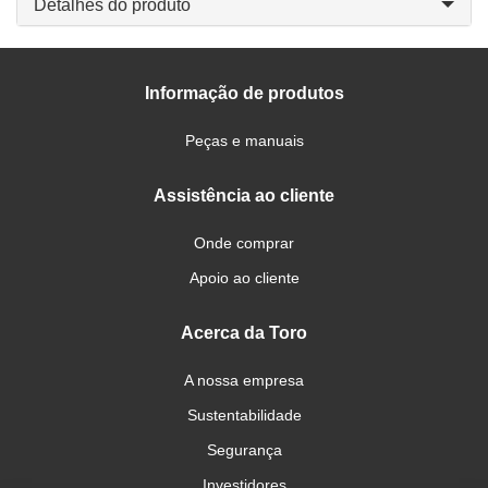
Detalhes do produto
Informação de produtos
Peças e manuais
Assistência ao cliente
Onde comprar
Apoio ao cliente
Acerca da Toro
A nossa empresa
Sustentabilidade
Segurança
Investidores