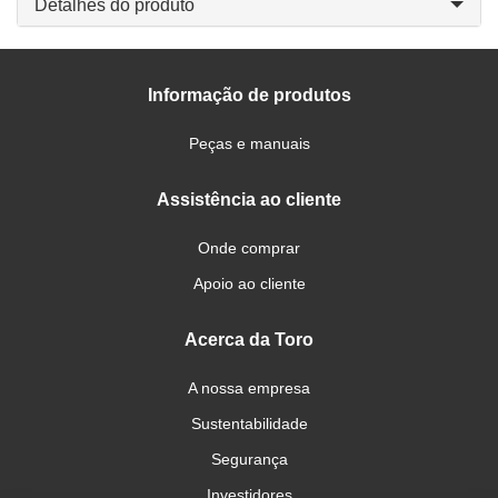
Detalhes do produto
Informação de produtos
Peças e manuais
Assistência ao cliente
Onde comprar
Apoio ao cliente
Acerca da Toro
A nossa empresa
Sustentabilidade
Segurança
Investidores