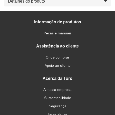
Detalhes do produto
Informação de produtos
Peças e manuais
Assistência ao cliente
Onde comprar
Apoio ao cliente
Acerca da Toro
A nossa empresa
Sustentabilidade
Segurança
Investidores