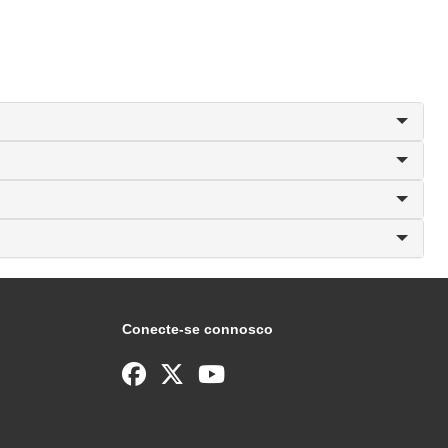
Conecte-se connosco