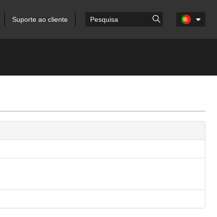
Suporte ao cliente