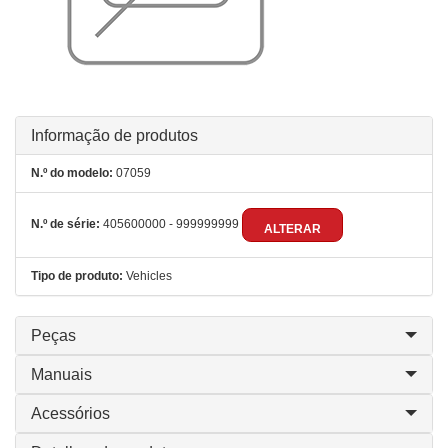
Informação de produtos
N.º do modelo:
07059
N.º de série:
405600000 - 999999999
ALTERAR
Tipo de produto:
Vehicles
Peças
Manuais
Acessórios