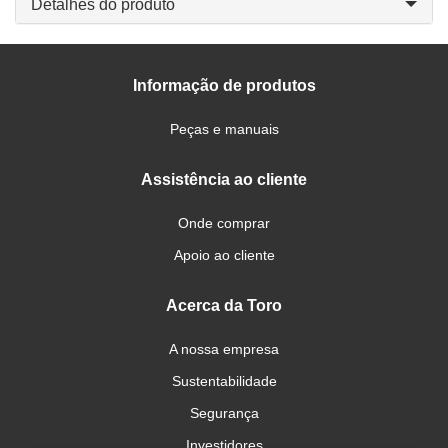
Detalhes do produto
Informação de produtos
Peças e manuais
Assistência ao cliente
Onde comprar
Apoio ao cliente
Acerca da Toro
A nossa empresa
Sustentabilidade
Segurança
Investidores