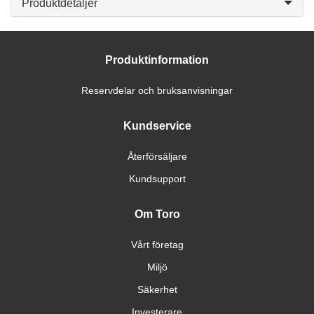
Produktdetaljer
Produktinformation
Reservdelar och bruksanvisningar
Kundservice
Återförsäljare
Kundsupport
Om Toro
Vårt företag
Miljö
Säkerhet
Investerare