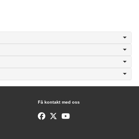
Få kontakt med oss