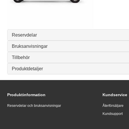
Reservdelar
Bruksanvisningar
Tillbehör
Produktdetaljer
Produktinformation
Kundservice
Reservdelar och bruksanvisningar
Återförsäljare
Kundsupport